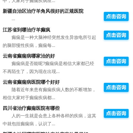
中，大家对于癫痫疾病应...
新疆自治区治疗羊角风很好的正规医院
...
江苏省到哪治疗羊癫疯
癫痫是一种大脑神经突然发生异放电所引起
的脑部慢性疾病，癫痫每...
云南省癫痫病哪家治的好
癫痫病是否能呢?癫痫病是相信大家都已经
不再陌生了，因为现在出现...
云南省癫痫病医院哪个好好
随着近年来患有癫痫疾病人数的不断增加，
相信大家对于癫痫疾病都...
四川省治疗癫痫医院有哪些
人的一生就是会患上各种各样的疾病，这其
中就包括癫痫病，认识了...