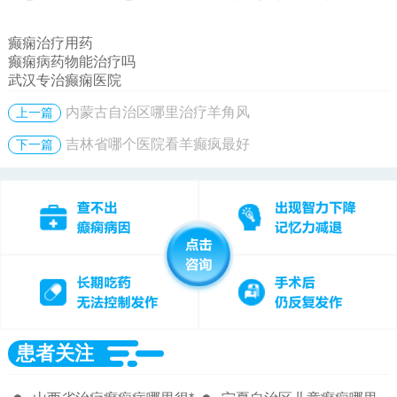
癫痫治疗用药
癫痫病药物能治疗吗
武汉专治癫痫医院
内蒙古自治区哪里治疗羊角风
上一篇
吉林省哪个医院看羊癫疯最好
下一篇
患者关注