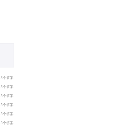
19:59:02
18:19:52
17:52:34
3个答案
3个答案
3个答案
3个答案
3个答案
3个答案