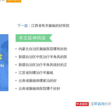
下一篇：
江西省有关癫痫的好医院
本文延伸阅读
内蒙古自治区癫痫医院哪有好的
新疆自治区中医治疗羊角风的医
2022-06-28 14:
新疆自治区治疗羊角风很好的正
2022-06-28 11:
江苏省到哪治疗羊癫疯
2022-06-08 16:
云南省癫痫病哪家治的好
2022-06-01 13:
云南省癫痫病医院哪个好好
2022-05-31 01:
2022-05-31 00:
立即咨询
特聘