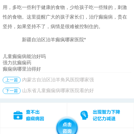
用，多吃一些利于健康的食物，少给孩子吃一些辣的，刺激
性的食物。这里提醒广大的孩子家长们，治疗癫痫病，贵在
坚持，如果坚持不了，病情是很难被控制住的。
新疆自治区治羊癫疯哪家医院*
儿童癫痫病能治好吗
强力抗癫痫药
癫痫病哪里治得好
内蒙古自治区治羊角风医院哪家强
上一篇
山东省儿童癫痫病哪家医院看的好
下一篇